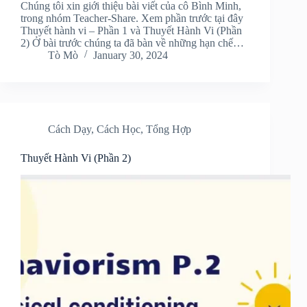
Chúng tôi xin giới thiệu bài viết của cô Bình Minh,
trong nhóm Teacher-Share. Xem phần trước tại đây
Thuyết hành vi – Phần 1 và Thuyết Hành Vi (Phần
2) Ở bài trước chúng ta đã bàn về những hạn chế…
Tò Mò
January 30, 2024
Cách Dạy
,
Cách Học
,
Tổng Hợp
Thuyết Hành Vi (Phần 2)