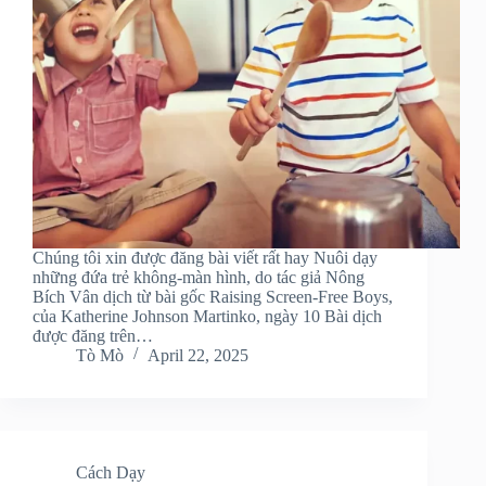
Chúng tôi xin được đăng bài viết rất hay Nuôi dạy
những đứa trẻ không-màn hình, do tác giả Nông
Bích Vân dịch từ bài gốc Raising Screen-Free Boys,
của Katherine Johnson Martinko, ngày 10 Bài dịch
được đăng trên…
Tò Mò
April 22, 2025
Cách Dạy