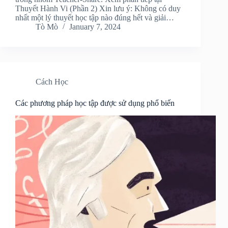
Thuyết Hành Vi (Phần 2) Xin lưu ý: Không có duy
nhất một lý thuyết học tập nào đúng hết và giải…
Tò Mò
January 7, 2024
Cách Học
Các phương pháp học tập được sử dụng phổ biến