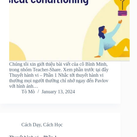
Chúng tôi xin giới thiệu bài viết của cô Bình Minh,
trong nhóm Teacher-Share. Xem phần trước tại đây
Thuyết hành vi – Phần 1 Nhắc tới thuyết hành vi
thường mọi người thường chỉ nhớ ngay đến Pavlov
với hình ảnh…
Tò Mò
January 13, 2024
Cách Dạy
,
Cách Học