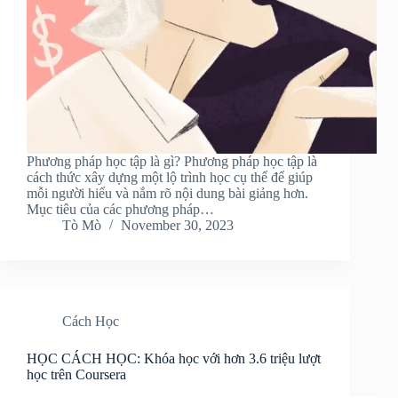
Phương pháp học tập là gì? Phương pháp học tập là
cách thức xây dựng một lộ trình học cụ thể để giúp
mỗi người hiểu và nắm rõ nội dung bài giảng hơn.
Mục tiêu của các phương pháp…
Tò Mò
November 30, 2023
Cách Học
HỌC CÁCH HỌC: Khóa học với hơn 3.6 triệu lượt
học trên Coursera