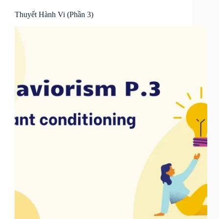
Thuyết Hành Vi (Phần 3)