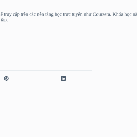
 truy cập trên các nền tảng học trực tuyến như Coursera. Khóa học này
 tập.