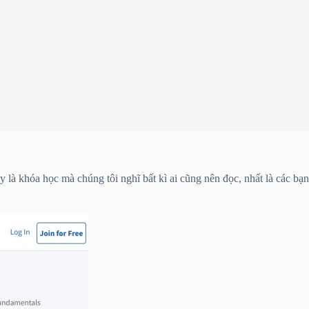
y là khóa học mà chúng tôi nghĩ bất kì ai cũng nên đọc, nhất là các bạn