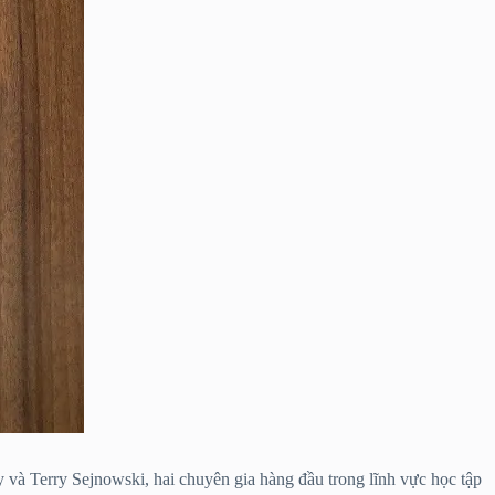
 và Terry Sejnowski, hai chuyên gia hàng đầu trong lĩnh vực học tập