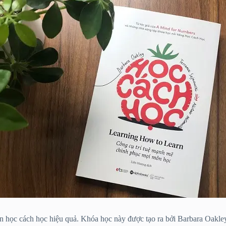
n học cách học hiệu quả. Khóa học này được tạo ra bởi Barbara Oakley