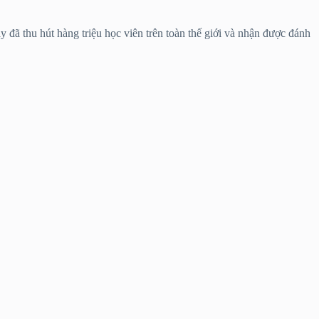
 đã thu hút hàng triệu học viên trên toàn thế giới và nhận được đánh