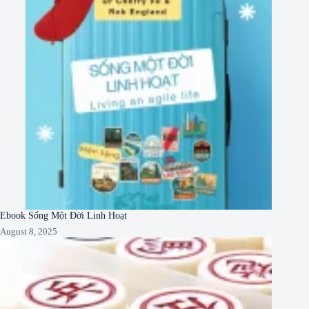
Ebook Sống Một Đời Linh Hoạt
August 8, 2025