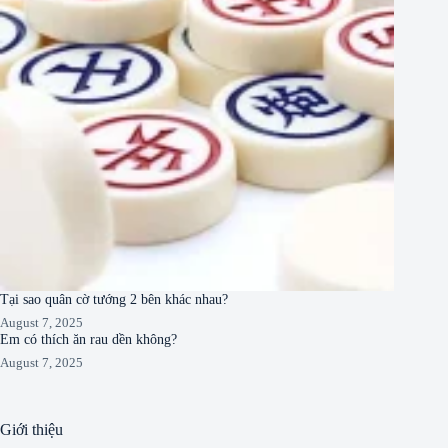
Tại sao quân cờ tướng 2 bên khác nhau?
August 7, 2025
Em có thích ăn rau dền không?
August 7, 2025
Giới thiệu