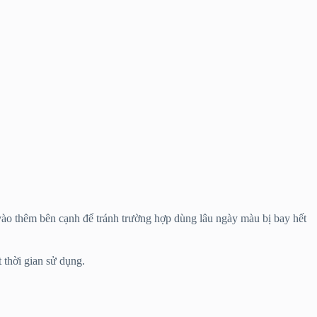
 vào thêm bên cạnh để tránh trường hợp dùng lâu ngày màu bị bay hết
 thời gian sử dụng.