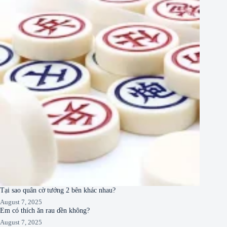
Tại sao quân cờ tướng 2 bên khác nhau?
August 7, 2025
Em có thích ăn rau dền không?
August 7, 2025