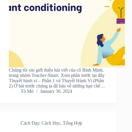
Chúng tôi xin giới thiệu bài viết của cô Bình Minh,
trong nhóm Teacher-Share. Xem phần trước tại đây
Thuyết hành vi – Phần 1 và Thuyết Hành Vi (Phần
2) Ở bài trước chúng ta đã bàn về những hạn chế…
Tò Mò
January 30, 2024
Cách Dạy
,
Cách Học
,
Tổng Hợp