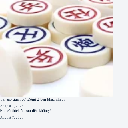
Tại sao quân cờ tướng 2 bên khác nhau?
August 7, 2025
Em có thích ăn rau dền không?
August 7, 2025