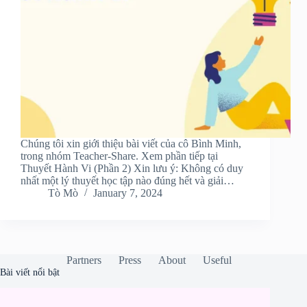
Chúng tôi xin giới thiệu bài viết của cô Bình Minh,
trong nhóm Teacher-Share. Xem phần tiếp tại
Thuyết Hành Vi (Phần 2) Xin lưu ý: Không có duy
nhất một lý thuyết học tập nào đúng hết và giải…
Tò Mò
January 7, 2024
Partners
Press
About
Useful
Bài viết nổi bật