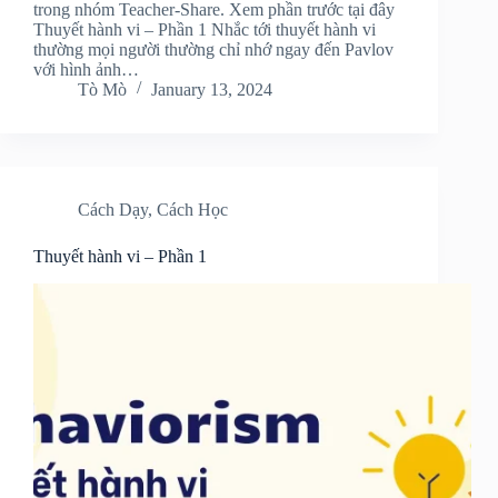
trong nhóm Teacher-Share. Xem phần trước tại đây
Thuyết hành vi – Phần 1 Nhắc tới thuyết hành vi
thường mọi người thường chỉ nhớ ngay đến Pavlov
với hình ảnh…
Tò Mò
January 13, 2024
Cách Dạy
,
Cách Học
Thuyết hành vi – Phần 1