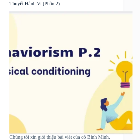
Thuyết Hành Vi (Phần 2)
Chúng tôi xin giới thiệu bài viết của cô Bình Minh,