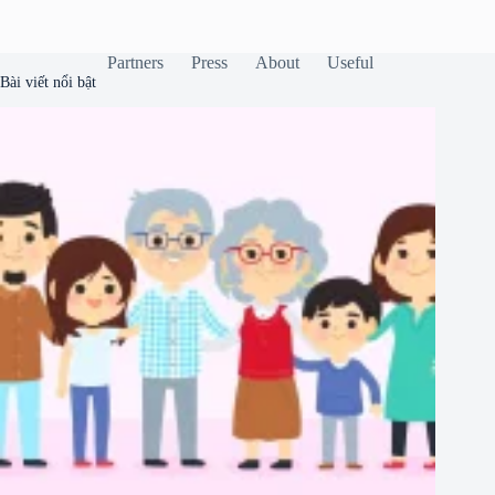
Partners
Press
About
Useful
Bài viết nổi bật