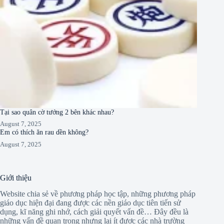
Tại sao quân cờ tướng 2 bên khác nhau?
August 7, 2025
Em có thích ăn rau dền không?
August 7, 2025
Giới thiệu
Website chia sẻ về phương pháp học tập, những phương pháp
giáo dục hiện đại đang được các nền giáo dục tiên tiến sử
dụng, kĩ năng ghi nhớ, cách giải quyết vấn đề… Đây đều là
những vấn đề quan trọng nhưng lại ít được các nhà trường