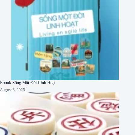
Ebook Sống Một Đời Linh Hoạt
August 8, 2025