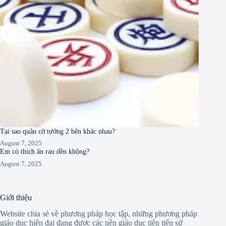
Tại sao quân cờ tướng 2 bên khác nhau?
August 7, 2025
Em có thích ăn rau dền không?
August 7, 2025
Giới thiệu
Website chia sẻ về phương pháp học tập, những phương pháp
giáo dục hiện đại đang được các nền giáo dục tiên tiến sử