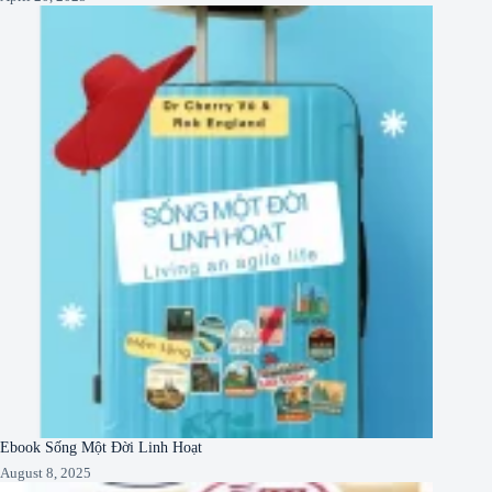
Ebook Sống Một Đời Linh Hoạt
August 8, 2025