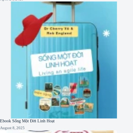
Ebook Sống Một Đời Linh Hoạt
August 8, 2025