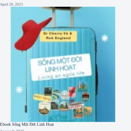
April 20, 2025
Ebook Sống Một Đời Linh Hoạt