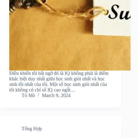
Điều khiến tôi bất ngờ đó là IQ không phải là điểm
khác biệt duy nhất giữa học sinh giỏi nhất và học
sinh tồi nhất của tôi. Một số học sinh giỏi nhất của
tôi không có chỉ số IQ cao ngất…
Tò Mò
March 9, 2024
Tổng Hợp