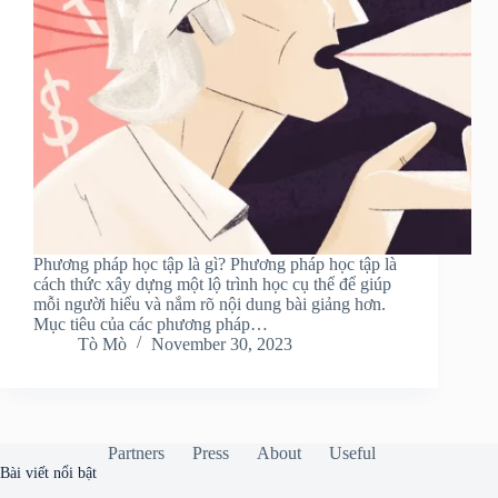
Phương pháp học tập là gì? Phương pháp học tập là
cách thức xây dựng một lộ trình học cụ thể để giúp
mỗi người hiểu và nắm rõ nội dung bài giảng hơn.
Mục tiêu của các phương pháp…
Tò Mò
November 30, 2023
Partners
Press
About
Useful
Bài viết nổi bật