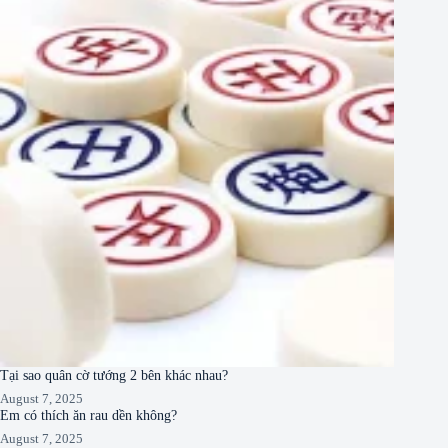
Tại sao quân cờ tướng 2 bên khác nhau?
August 7, 2025
Em có thích ăn rau dền không?
August 7, 2025