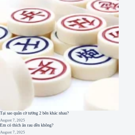
Tại sao quân cờ tướng 2 bên khác nhau?
August 7, 2025
Em có thích ăn rau dền không?
August 7, 2025