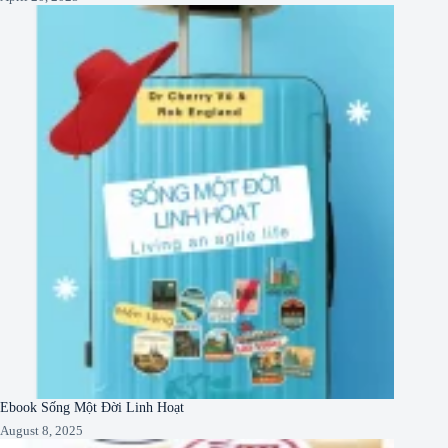
Ebook Sống Một Đời Linh Hoạt
August 8, 2025