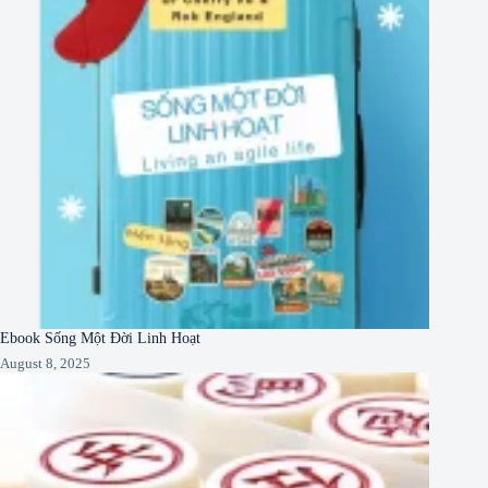
Ebook Sống Một Đời Linh Hoạt
August 8, 2025