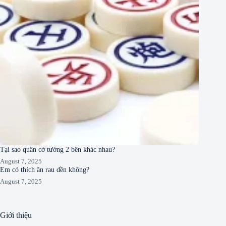
Tại sao quân cờ tướng 2 bên khác nhau?
August 7, 2025
Em có thích ăn rau dền không?
August 7, 2025
Giới thiệu