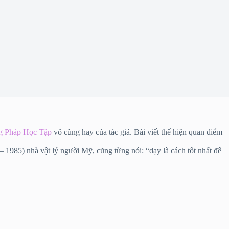
 Pháp Học Tập
vô cùng hay của tác giả. Bài viết thể hiện quan điểm
 – 1985) nhà vật lý người Mỹ, cũng từng nói: “dạy là cách tốt nhất để