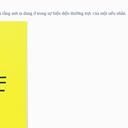
rằng anh ta đang ở trong sự hiện diện thường trực của một siêu nhân